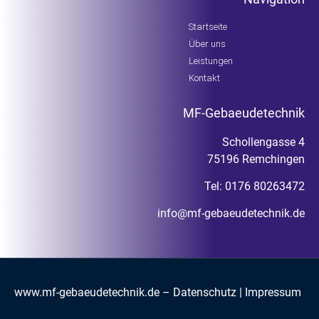
Startseite
Über uns
Leistungen
Kontakt
MF-Gebaeudetechnik
Schollengasse 4
75196 Remchingen
Tel:
0176 80263472
info@mf-gebaeudetechnik.de
www.mf-gebaeudetechnik.de
–
Datenschutz
|
Impressum