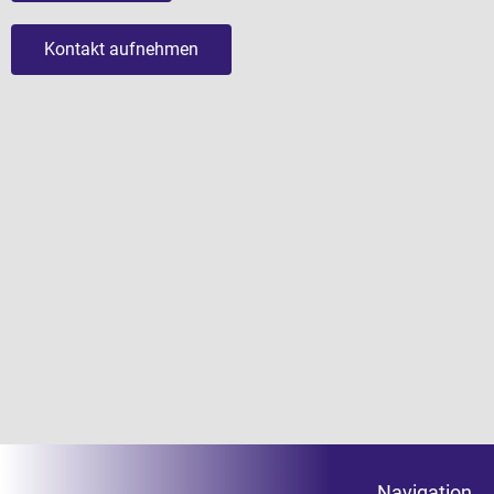
Kontakt aufnehmen
Navigation