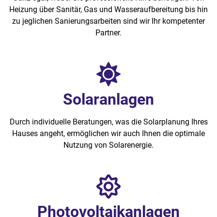
Heizung über Sanitär, Gas und Wasseraufbereitung bis hin
zu jeglichen Sanierungsarbeiten sind wir Ihr kompetenter
Partner.
Solaranlagen
Durch individuelle Beratungen, was die Solarplanung Ihres
Hauses angeht, ermöglichen wir auch Ihnen die optimale
Nutzung von Solarenergie.
Photovoltaikanlagen