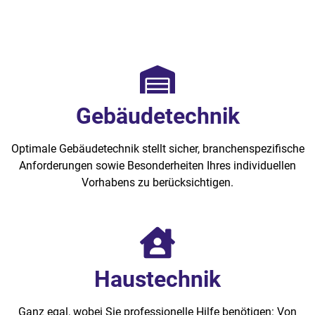
Gebäudetechnik
Optimale Gebäudetechnik stellt sicher, branchenspezifische
Anforderungen sowie Besonderheiten Ihres individuellen
Vorhabens zu berücksichtigen.
Haustechnik
Ganz egal, wobei Sie professionelle Hilfe benötigen: Von