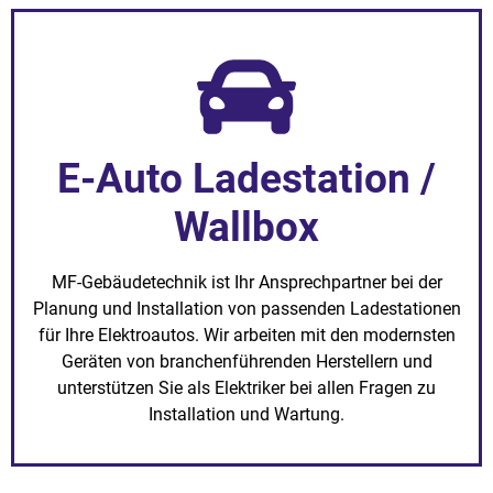
E-Auto Ladestation /
Wallbox
MF-Gebäudetechnik ist Ihr Ansprechpartner bei der
Planung und Installation von passenden Ladestationen
für Ihre Elektroautos. Wir arbeiten mit den modernsten
Geräten von branchenführenden Herstellern und
unterstützen Sie als Elektriker bei allen Fragen zu
Installation und Wartung.