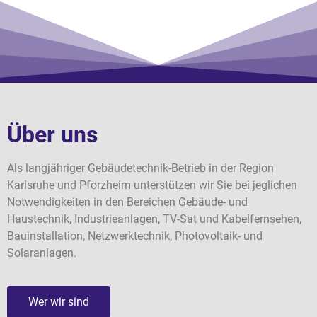
Über uns
Als langjähriger Gebäudetechnik-Betrieb in der Region
Karlsruhe und Pforzheim unterstützen wir Sie bei jeglichen
Notwendigkeiten in den Bereichen Gebäude- und
Haustechnik, Industrieanlagen, TV-Sat und Kabelfernsehen,
Bauinstallation, Netzwerktechnik, Photovoltaik- und
Solaranlagen.
Wer wir sind