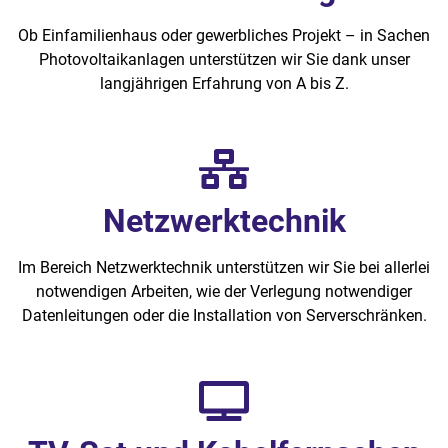
Ob Einfamilienhaus oder gewerbliches Projekt – in Sachen
Photovoltaikanlagen unterstützen wir Sie dank unser
langjährigen Erfahrung von A bis Z.
Netzwerktechnik
Im Bereich Netzwerktechnik unterstützen wir Sie bei allerlei
notwendigen Arbeiten, wie der Verlegung notwendiger
Datenleitungen oder die Installation von Serverschränken.