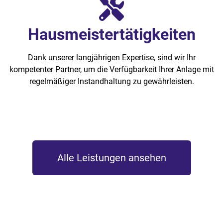
Hausmeistertätigkeiten
Dank unserer langjährigen Expertise, sind wir Ihr
kompetenter Partner, um die Verfügbarkeit Ihrer Anlage mit
regelmäßiger Instandhaltung zu gewährleisten.
Alle Leistungen ansehen