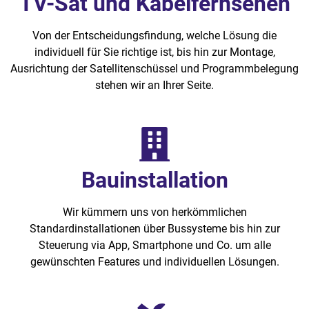
TV-Sat und Kabelfernsehen
Von der Entscheidungsfindung, welche Lösung die
individuell für Sie richtige ist, bis hin zur Montage,
Ausrichtung der Satellitenschüssel und Programmbelegung
stehen wir an Ihrer Seite.
Bauinstallation
Wir kümmern uns von herkömmlichen
Standardinstallationen über Bussysteme bis hin zur
Steuerung via App, Smartphone und Co. um alle
gewünschten Features und individuellen Lösungen.